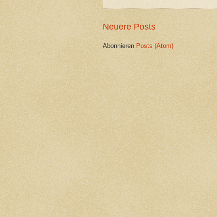
Neuere Posts
Abonnieren
Posts (Atom)