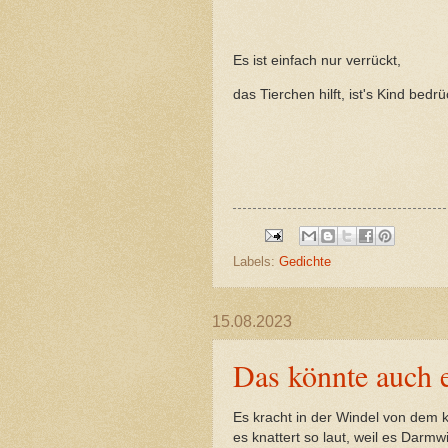
Es ist einfach nur verrückt,
das Tierchen hilft, ist's Kind bedrü
Labels:
Gedichte
15.08.2023
Das könnte auch e
Es kracht in der Windel von dem k
es knattert so laut, weil es Darmw